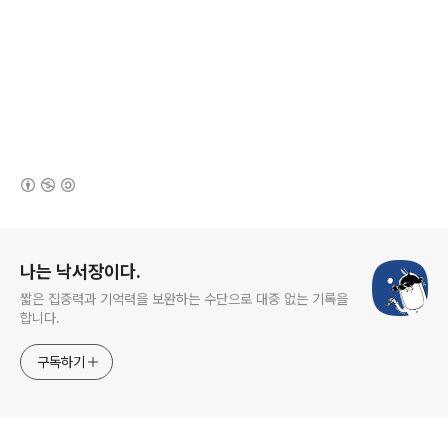
(새창열림)
로그 정보
나는 낙서장이다.
짧은 집중력과 기억력을 보완하는 수단으로 대중 없는 기록을
합니다.
구독하기