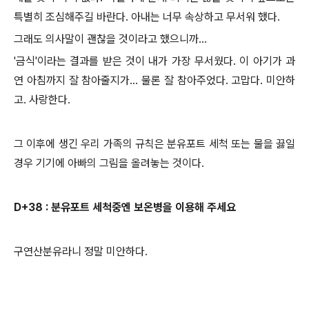
특별히 조심해주길 바란다. 아내는 너무 속상하고 무서워 했다.
그래도 의사말이 괜찮을 것이라고 했으니까...
'금식'이라는 결과를 받은 것이 내가 가장 무서웠다. 이 아기가 과
연 아침까지 잘 참아줄지가... 물론 잘 참아주었다. 고맙다. 미안하
고. 사랑한다.
그 이후에 생긴 우리 가족의 규칙은 분유포트 세척 또는 물을 끓일
경우 기기에 아빠의 그림을 올려놓는 것이다.
D+38 : 분유포트 세척중엔 보온병을 이용해 주세요
구연산분유라니 정말 미안하다.